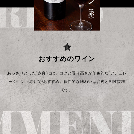
おすすめのワイン
あっさりとした“赤身”には、コクと香り高さが印象的な“アデュレ
ーション（赤）”がおすすめ。
個性的な味わいはお肉と相性抜群
です。