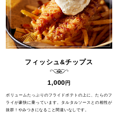
フィッシュ&チップス
1,000
円
ボリュームたっぷりのフライドポテトの上に、
たらのフ
ライが豪快に乗っています。
タルタルソースとの相性が
抜群！
やみつきになること間違いなしです。