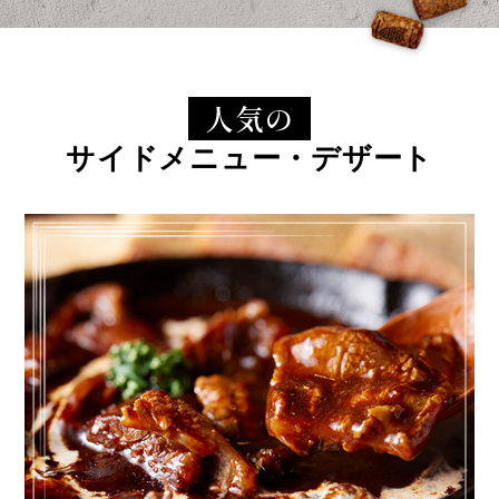
人気の
サイドメニュー・デザート