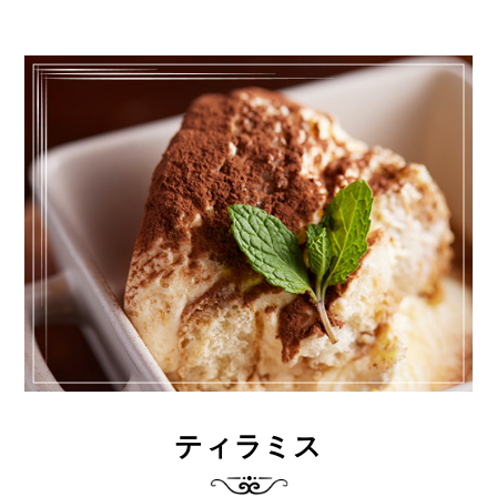
ティラミス