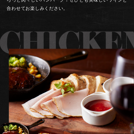
合わせてお楽しみください。