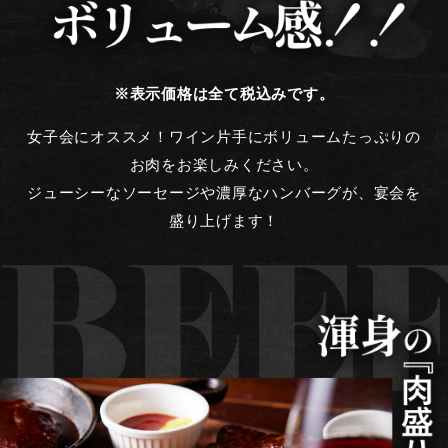
※表示価格は全て税込みです。
女子会にオススメ！ワイン片手にボリュームたっぷりの
お肉をお楽しみください。
ジューシーなソーセージや濃厚なハンバーグが、宴会を
盛り上げます！