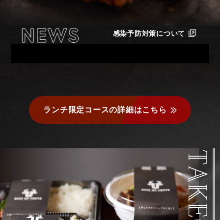
感染予防対策について
ランチ限定コースの詳細はこちら