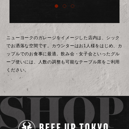
ニューヨークのガレージをイメージした店内は、シック
でお洒落な空間です。カウンターはお1人様をはじめ、カ
ップルでのお食事に最適。飲み会・女子会といったグル
ープ使いには、人数の調整も可能なテーブル席をご利用
ください。