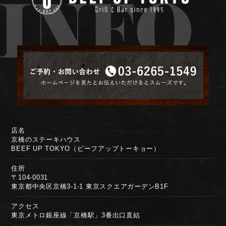
店名
京橋のステーキハウス
BEEF UP TOKYO（ビーフアップトーキョー）
住所
〒104-0031
東京都中央区京橋3-1-1 東京スクエアガーデンB1F
アクセス
東京メトロ銀座線「京橋駅」3番出口直結