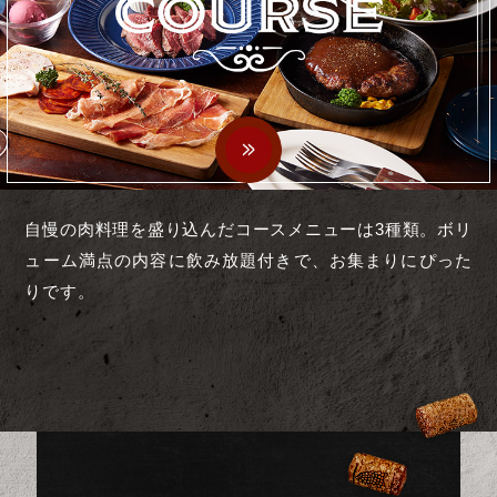
自慢の肉料理を盛り込んだコースメニューは3種類。ボリ
ューム満点の内容に飲み放題付きで、お集まりにぴった
りです。