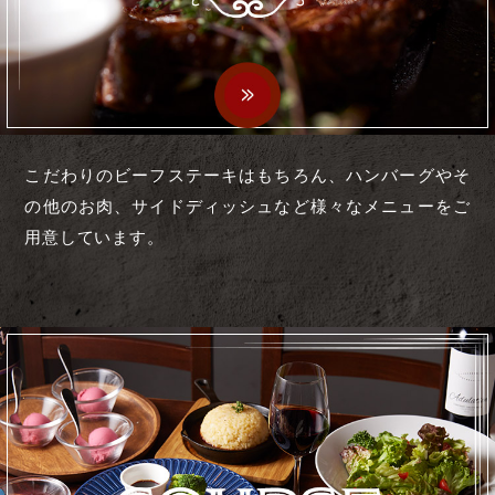
こだわりのビーフステーキはもちろん、ハンバーグやそ
の他のお肉、サイドディッシュなど様々なメニューをご
用意しています。