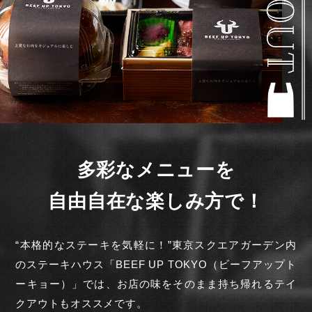
多彩なメニューを
自由自在な楽しみ方で！
“本格的なステーキを気軽に！”
東京スクエアガーデン内
のステーキハウス「BEEF UP TOKYO（ビーフアップト
ーキョー）」では、お店の味をそのまま持ち帰れるテイ
クアウトもオススメです。